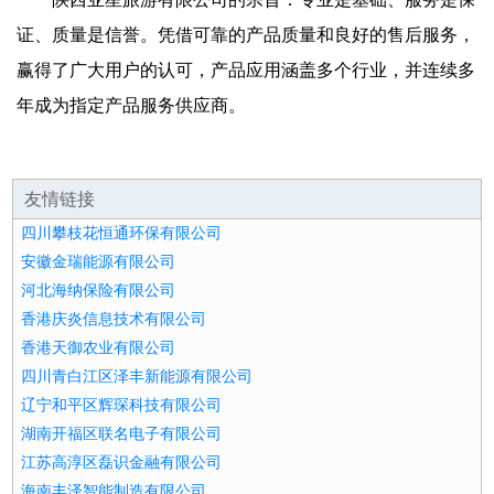
证、质量是信誉。凭借可靠的产品质量和良好的售后服务，
赢得了广大用户的认可，产品应用涵盖多个行业，并连续多
年成为指定产品服务供应商。
友情链接
四川攀枝花恒通环保有限公司
安徽金瑞能源有限公司
河北海纳保险有限公司
香港庆炎信息技术有限公司
香港天御农业有限公司
四川青白江区泽丰新能源有限公司
辽宁和平区辉琛科技有限公司
湖南开福区联名电子有限公司
江苏高淳区磊识金融有限公司
海南丰泽智能制造有限公司