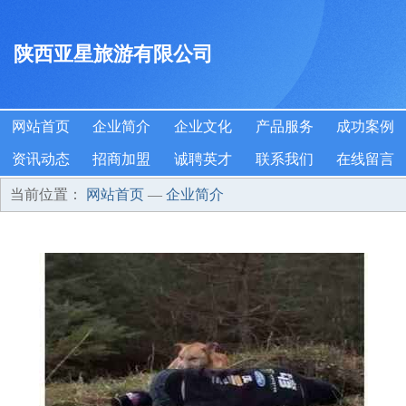
陕西亚星旅游有限公司
网站首页
企业简介
企业文化
产品服务
成功案例
资讯动态
招商加盟
诚聘英才
联系我们
在线留言
当前位置：
网站首页
—
企业简介