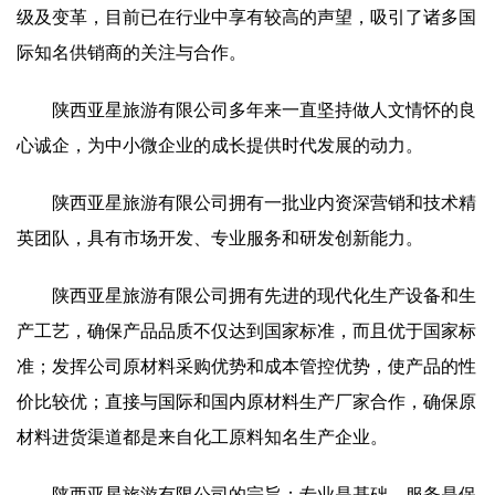
级及变革，目前已在行业中享有较高的声望，吸引了诸多国
际知名供销商的关注与合作。
陕西亚星旅游有限公司多年来一直坚持做人文情怀的良
心诚企，为中小微企业的成长提供时代发展的动力。
陕西亚星旅游有限公司拥有一批业内资深营销和技术精
英团队，具有市场开发、专业服务和研发创新能力。
陕西亚星旅游有限公司拥有先进的现代化生产设备和生
产工艺，确保产品品质不仅达到国家标准，而且优于国家标
准；发挥公司原材料采购优势和成本管控优势，使产品的性
价比较优；直接与国际和国内原材料生产厂家合作，确保原
材料进货渠道都是来自化工原料知名生产企业。
陕西亚星旅游有限公司的宗旨：专业是基础、服务是保