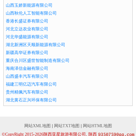
山西玉娇新能源有限公司
山西秋伦人工智能有限公司
香港长盛证券有限公司
河北立达农业有限公司
河北华盛能源有限公司
湖北新洲区天顺新能源有限公司
新疆高华证券有限公司
重庆合川区盛世智能制造有限公司
海南泽信金融有限公司
山西盛丰汽车有限公司
福建三明亿迈汽车有限公司
贵州精佩汽车有限公司
湖北黄石正兴环保有限公司
网站XML地图
|
网站TXT地图
|
网站HTML地图
©CopyRight 2015-2026陕西亚星旅游有限公司, 陕西