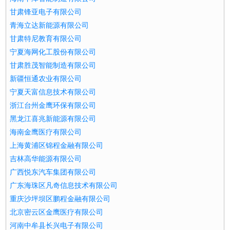
甘肃锋亚电子有限公司
青海立达新能源有限公司
甘肃特尼教育有限公司
宁夏海网化工股份有限公司
甘肃胜茂智能制造有限公司
新疆恒通农业有限公司
宁夏天富信息技术有限公司
浙江台州金鹰环保有限公司
黑龙江喜兆新能源有限公司
海南金鹰医疗有限公司
上海黄浦区锦程金融有限公司
吉林高华能源有限公司
广西悦东汽车集团有限公司
广东海珠区凡奇信息技术有限公司
重庆沙坪坝区鹏程金融有限公司
北京密云区金鹰医疗有限公司
河南中牟县长兴电子有限公司