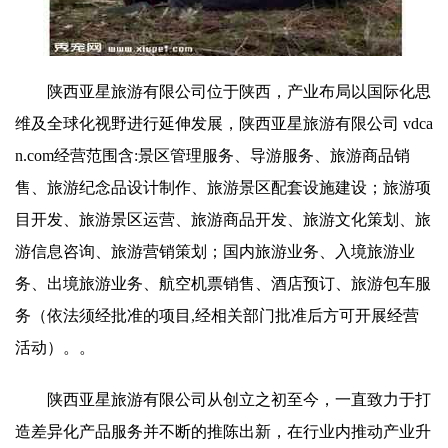
陕西亚星旅游有限公司位于陕西，产业布局以国际化思
维及全球化视野进行延伸发展，陕西亚星旅游有限公司 vdca
n.com经营范围含:景区管理服务、导游服务、旅游商品销
售、旅游纪念品设计制作、旅游景区配套设施建设；旅游项
目开发、旅游景区运营、旅游商品开发、旅游文化策划、旅
游信息咨询、旅游营销策划；国内旅游业务、入境旅游业
务、出境旅游业务、航空机票销售、酒店预订、旅游包车服
务（依法须经批准的项目,经相关部门批准后方可开展经营
活动）。。
陕西亚星旅游有限公司从创立之初至今，一直致力于打
造差异化产品服务并不断的推陈出新，在行业内推动产业升